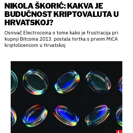
NIKOLA ŠKORIĆ: KAKVA JE
BUDUĆNOST KRIPTOVALUTA U
HRVATSKOJ?
Osnivač Electrocoina o tome kako je frustracija pri
kupnji Bitcoina 2013. postala tvrtka s prvom MiCA
kriptolicencom u Hrvatskoj