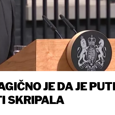
GIČNO JE DA JE PUT
I SKRIPALA