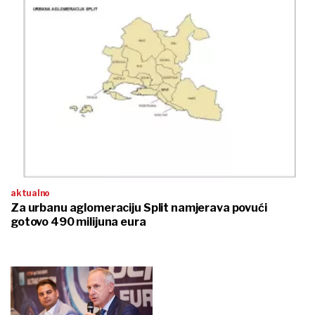
aktualno
Za urbanu aglomeraciju Split namjerava povući
gotovo 490 milijuna eura