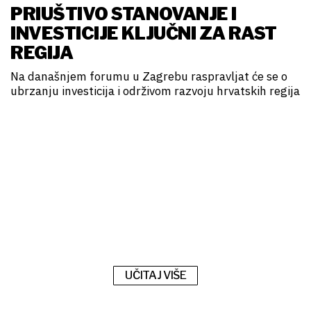
PRIUŠTIVO STANOVANJE I
INVESTICIJE KLJUČNI ZA RAST
REGIJA
Na današnjem forumu u Zagrebu raspravljat će se o
ubrzanju investicija i održivom razvoju hrvatskih regija
UČITAJ VIŠE