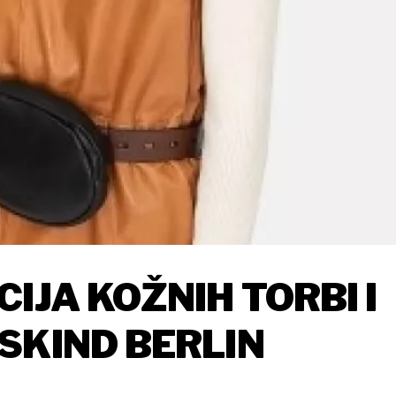
IJA KOŽNIH TORBI I
SKIND BERLIN