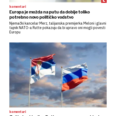
komentari
Europa je možda na putu da dobije toliko
potrebno novo političko vodstvo
Njemački kancelar Merz, talijanska premijerka Meloni i glavni
tajnik NATO-a Rutte pokazuju da bi upravo oni mogli povesti
Europu
komentari