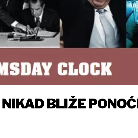
 NIKAD BLIŽE PONOĆ