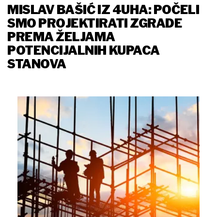
MISLAV BAŠIĆ IZ 4UHA: POČELI
SMO PROJEKTIRATI ZGRADE
PREMA ŽELJAMA
POTENCIJALNIH KUPACA
STANOVA