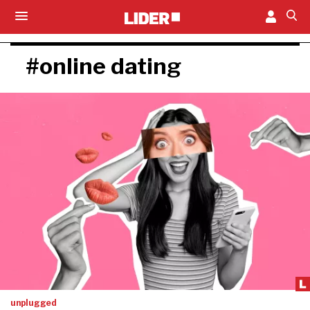
#online dating
unplugged