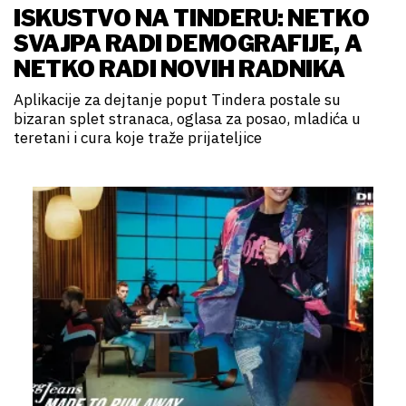
ISKUSTVO NA TINDERU: NETKO
SVAJPA RADI DEMOGRAFIJE, A
NETKO RADI NOVIH RADNIKA
Aplikacije za dejtanje poput Tindera postale su
bizaran splet stranaca, oglasa za posao, mladića u
teretani i cura koje traže prijateljice