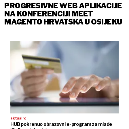
PROGRESIVNE WEB APLIKACIJE
NA KONFERENCIJI MEET
MAGENTO HRVATSKA U OSIJEKU
aktualno
HUB pokrenuo obrazovni e-program za mlade