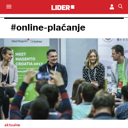
#online-plaćanje
aktualno