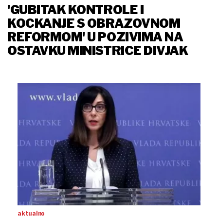
'GUBITAK KONTROLE I
KOCKANJE S OBRAZOVNOM
REFORMOM' U POZIVIMA NA
OSTAVKU MINISTRICE DIVJAK
aktualno