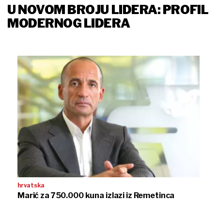
U NOVOM BROJU LIDERA: PROFIL
MODERNOG LIDERA
hrvatska
Marić za 750.000 kuna izlazi iz Remetinca