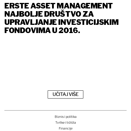
ERSTE ASSET MANAGEMENT
NAJBOLJE DRUŠTVO ZA
UPRAVLJANJE INVESTICIJSKIM
FONDOVIMA U 2016.
UČITAJ VIŠE
Biznis i politika
Tvrtke i tržišta
Financije