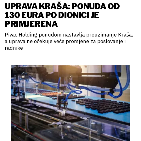
UPRAVA KRAŠA: PONUDA OD
130 EURA PO DIONICI JE
PRIMJERENA
Pivac Holding ponudom nastavlja preuzimanje Kraša,
a uprava ne očekuje veće promjene za poslovanje i
radnike