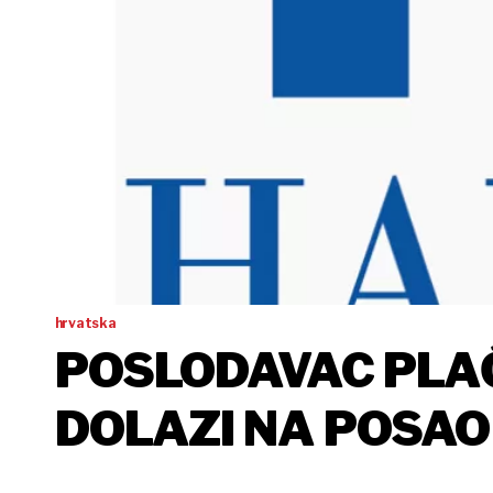
hrvatska
POSLODAVAC PLAĆ
DOLAZI NA POSAO