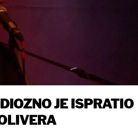
NDIOZNO JE ISPRATIO
 OLIVERA