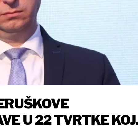
PERUŠKOVE
VE U 22 TVRTKE KOJ
SLOVANJE