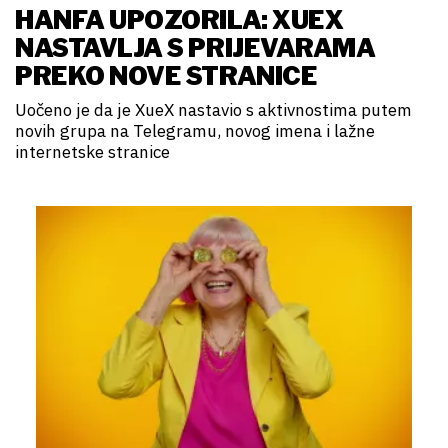
HANFA UPOZORILA: XUEX
NASTAVLJA S PRIJEVARAMA
PREKO NOVE STRANICE
Uočeno je da je XueX nastavio s aktivnostima putem
novih grupa na Telegramu, novog imena i lažne
internetske stranice