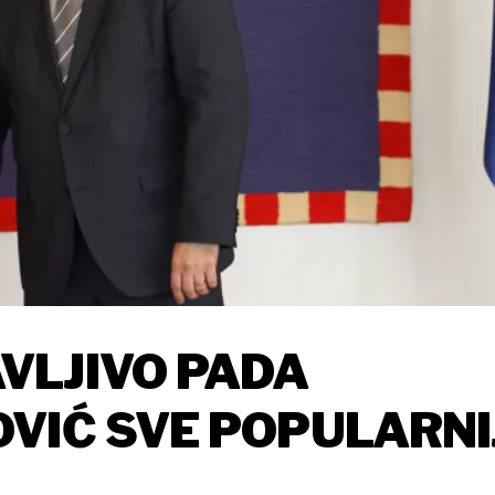
VLJIVO PADA
VIĆ SVE POPULARNI