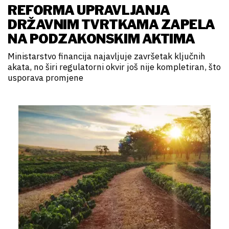
REFORMA UPRAVLJANJA
DRŽAVNIM TVRTKAMA ZAPELA
NA PODZAKONSKIM AKTIMA
Ministarstvo financija najavljuje završetak ključnih
akata, no širi regulatorni okvir još nije kompletiran, što
usporava promjene