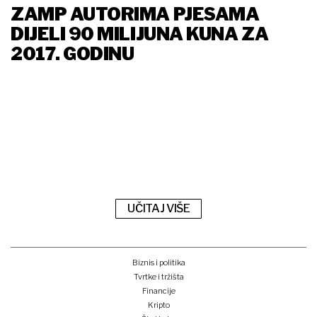
ZAMP AUTORIMA PJESAMA
DIJELI 90 MILIJUNA KUNA ZA
2017. GODINU
UČITAJ VIŠE
Biznis i politika
Tvrtke i tržišta
Financije
Kripto