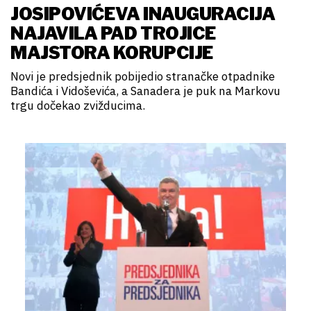
JOSIPOVIĆEVA INAUGURACIJA
NAJAVILA PAD TROJICE
MAJSTORA KORUPCIJE
Novi je predsjednik pobijedio stranačke otpadnike
Bandića i Vidoševića, a Sanadera je puk na Markovu
trgu dočekao zvižducima.