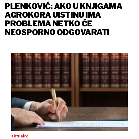
PLENKOVIĆ: AKO U KNJIGAMA
AGROKORA UISTINU IMA
PROBLEMA NETKO ĆE
NEOSPORNO ODGOVARATI
aktualno