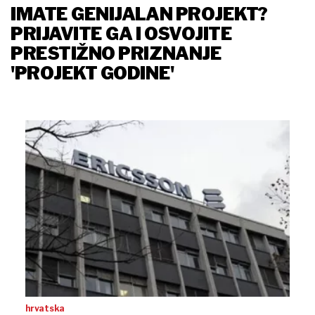
IMATE GENIJALAN PROJEKT?
PRIJAVITE GA I OSVOJITE
PRESTIŽNO PRIZNANJE
'PROJEKT GODINE'
hrvatska