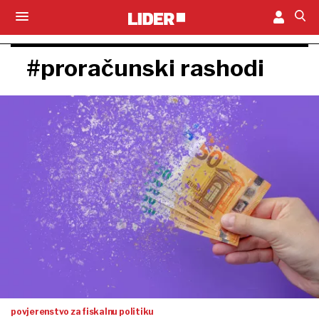
#proračunski rashodi
povjerenstvo za fiskalnu politiku