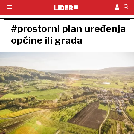
#prostorni plan uređenja
općine ili grada