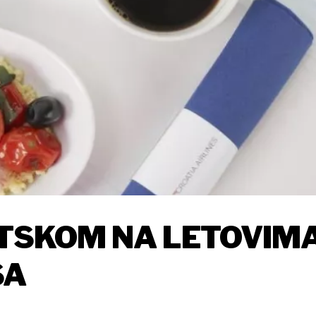
ATSKOM NA LETOVIM
SA