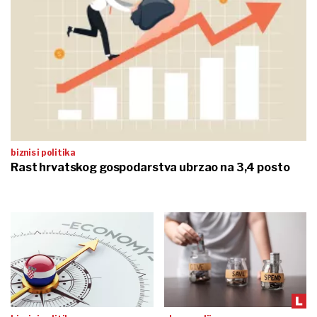
biznis i politika
Rast hrvatskog gospodarstva ubrzao na 3,4 posto