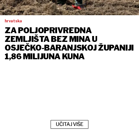
hrvatska
ZA POLJOPRIVREDNA
ZEMLJIŠTA BEZ MINA U
OSJEČKO-BARANJSKOJ ŽUPANIJI
1,86 MILIJUNA KUNA
UČITAJ VIŠE