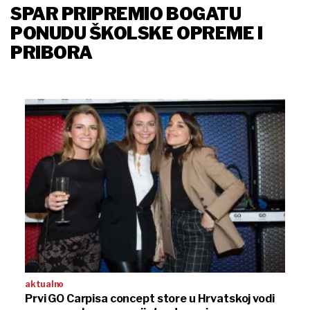
SPAR PRIPREMIO BOGATU
PONUDU ŠKOLSKE OPREME I
PRIBORA
aktualno
Prvi GO Carpisa concept store u Hrvatskoj vodi