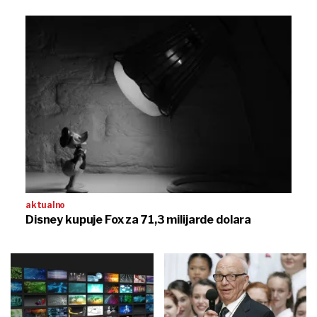
aktualno
Disney kupuje Fox za 71,3 milijarde dolara