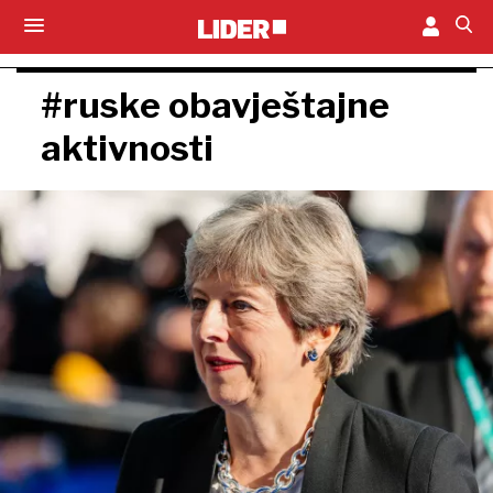
#ruske obavještajne
aktivnosti