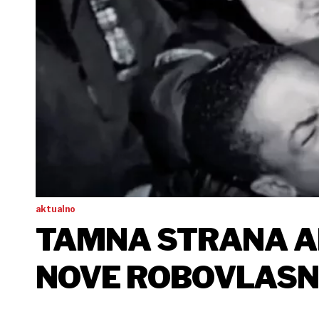
aktualno
TAMNA STRANA AM
NOVE ROBOVLASN