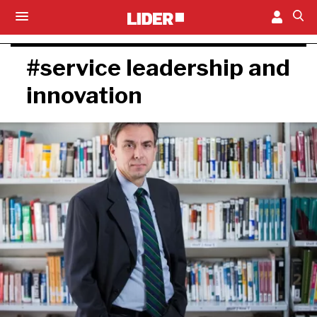
#service leadership and
innovation