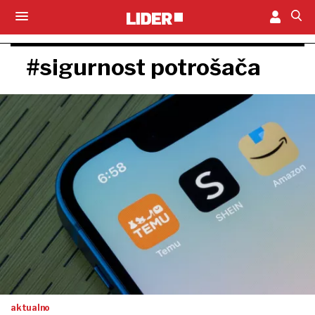
#sigurnost potrošača
aktualno