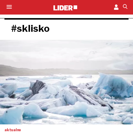
#sklisko
aktualno