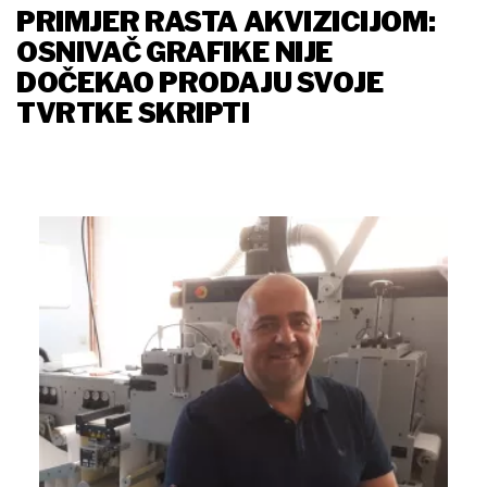
PRIMJER RASTA AKVIZICIJOM:
OSNIVAČ GRAFIKE NIJE
DOČEKAO PRODAJU SVOJE
TVRTKE SKRIPTI