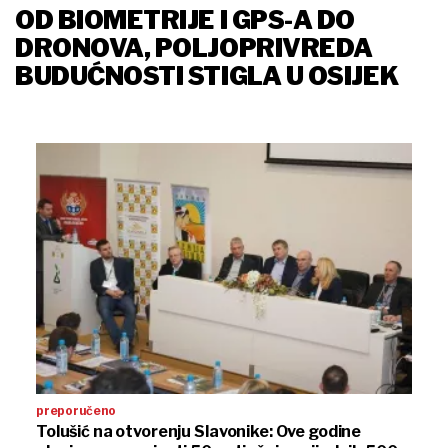
OD BIOMETRIJE I GPS-A DO
DRONOVA, POLJOPRIVREDA
BUDUĆNOSTI STIGLA U OSIJEK
preporučeno
Tolušić na otvorenju Slavonike: Ove godine