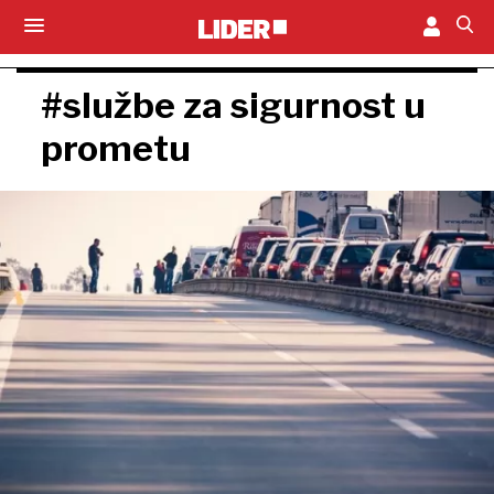
#službe za sigurnost u
prometu