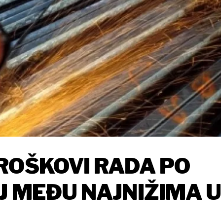
ROŠKOVI RADA PO
J MEĐU NAJNIŽIMA 