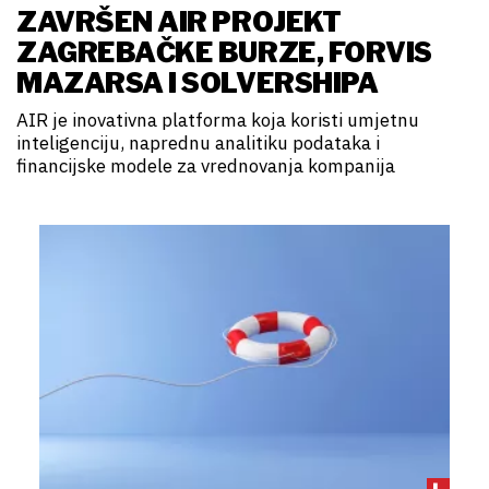
ZAVRŠEN AIR PROJEKT
ZAGREBAČKE BURZE, FORVIS
MAZARSA I SOLVERSHIPA
AIR je inovativna platforma koja koristi umjetnu
inteligenciju, naprednu analitiku podataka i
financijske modele za vrednovanja kompanija