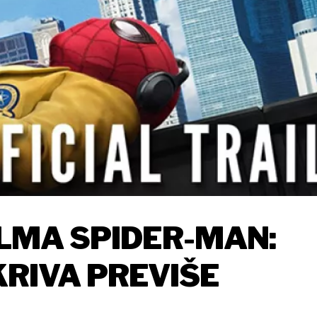
ILMA SPIDER-MAN:
RIVA PREVIŠE