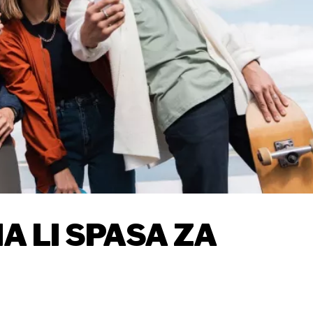
MA LI SPASA ZA