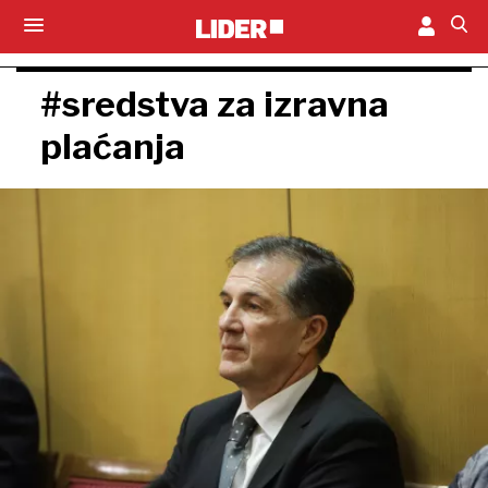
#sredstva za izravna
plaćanja