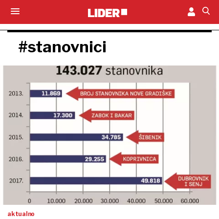
#stanovnici
aktualno