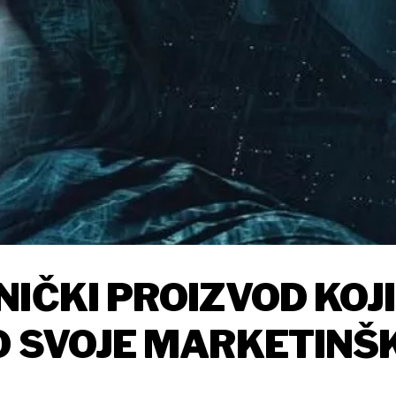
IČKI PROIZVOD KOJI
O SVOJE MARKETINŠ