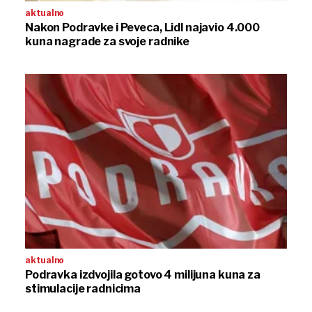
aktualno
Nakon Podravke i Peveca, Lidl najavio 4.000
kuna nagrade za svoje radnike
aktualno
Podravka izdvojila gotovo 4 milijuna kuna za
stimulacije radnicima