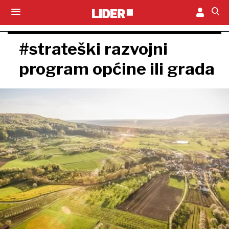
#strateški razvojni
program općine ili grada