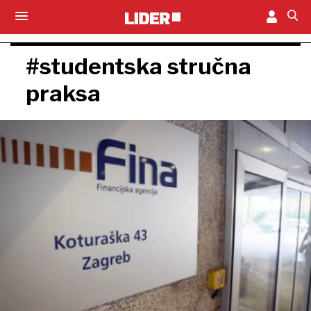
#studentska stručna
praksa