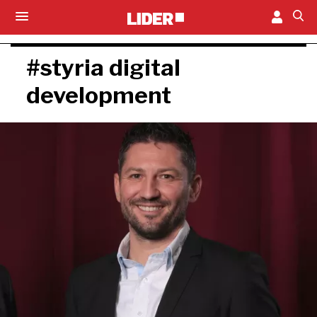
#styria digital
development